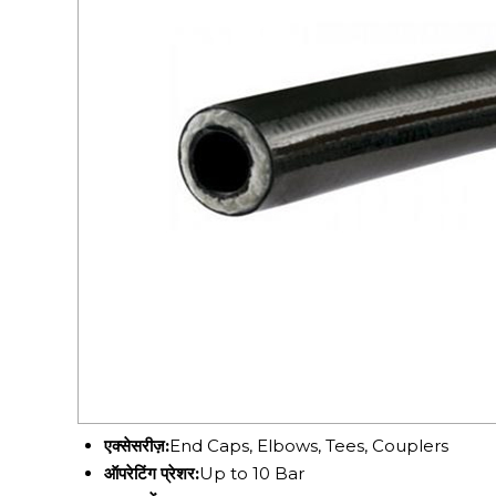
एक्सेसरीज़:
End Caps, Elbows, Tees, Couplers
ऑपरेटिंग प्रेशर:
Up to 10 Bar