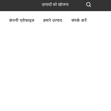
ज
कंपनी प्रोफाइल
हमारे उत्पाद
संपर्क करें