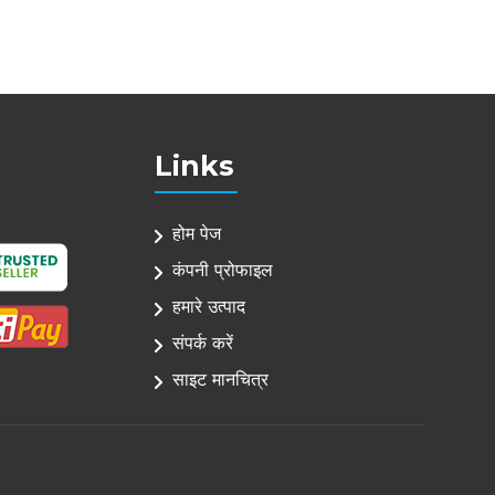
Links
होम पेज
कंपनी प्रोफाइल
हमारे उत्पाद
संपर्क करें
साइट मानचित्र