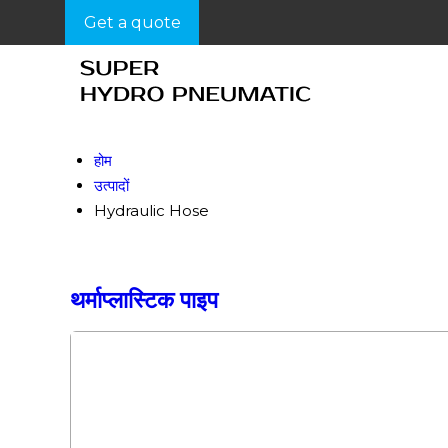
Get a quote
होम
उत्पादों
Hydraulic Hose
थर्माप्लास्टिक पाइप