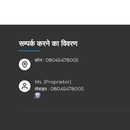
सम्पर्क करने का विवरण
फ़ोन :
08045478005
Ms.
(
Proprietor
)
मोबाइल :
08045478005