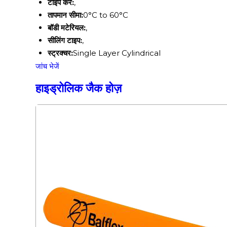
टाइप करें:
,
तापमान सीमा:
0°C to 60°C
बॉडी मटेरियल:
,
सीलिंग टाइप:
,
स्ट्रक्चर:
Single Layer Cylindrical
जांच भेजें
हाइड्रोलिक जैक होज़