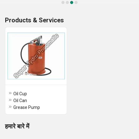
Products & Services
Oil Cup
Oil Can
Grease Pump
हमारे बारे में